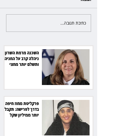
כתיבת תגובה...
פרקליטת מחוז חיפה בדרך
לפרישה: תקבל יותר ממיליון שקל
מהמדינה
השכנה מרמת השרון
ניהלה קרב על החניה -
ותשלם יותר מחצי
מיליון שקל
פרקליטת מחוז חיפה
בדרך לפרישה: תקבל
יותר ממיליון שקל
מהמדינה