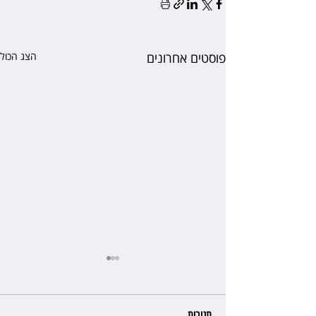
פוסטים אחרונים
הצג הכול
תגובות