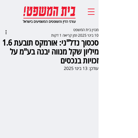
עורכי הדין והשופטים המשפיעים בישראל
מגזין בית המשפט
10 בינו׳ 2025
זמן קריאה 1 דקות
סכסוך נדל"ני: אורמקס תובעת 1.6
מיליון שקל מנווה יבנה בע"מ על
זכויות בנכסים
עודכן:
13 בינו׳ 2025