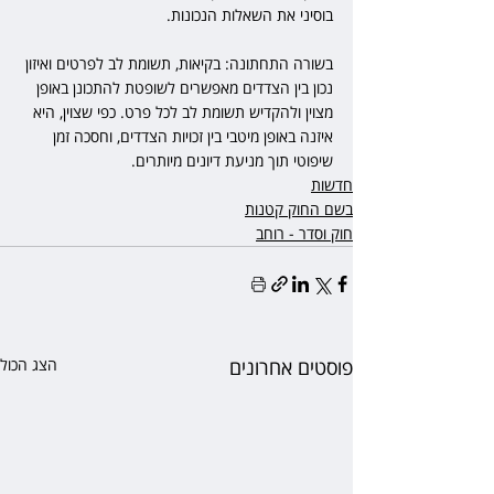
בוסיני את השאלות הנכונות.
בשורה התחתונה: בקיאות, תשומת לב לפרטים ואיזון 
נכון בין הצדדים מאפשרים לשופטת להתכונן באופן 
מצוין ולהקדיש תשומת לב לכל פרט. כפי שצוין, היא 
איזנה באופן מיטבי בין זכויות הצדדים, וחסכה זמן 
שיפוטי תוך מניעת דיונים מיותרים.
חדשות
בשם החוק קטנות
חוק וסדר - רוחב
פוסטים אחרונים
הצג הכול