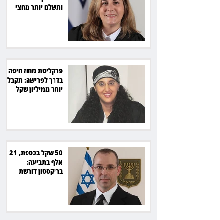
ותשלם יותר מחצי
מיליון שקל
פרקליטת מחוז חיפה
בדרך לפרישה: תקבל
יותר ממיליון שקל
מהמדינה
50 שקל בכספת, 21
אלף בתביעה:
בריקסטון דורשת
תשלום על עיכוב בפינוי