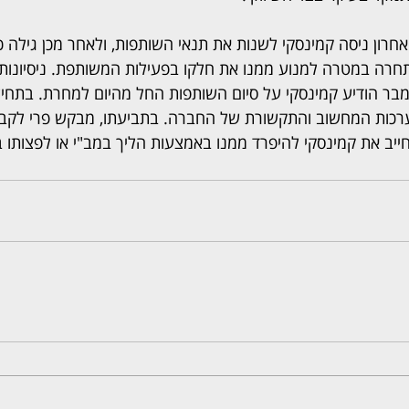
חרון ניסה קמינסקי לשנות את תנאי השותפות, ולאחר מכן גילה כ
חרה במטרה למנוע ממנו את חלקו בפעילות המשותפת. ניסיונות ג
מבר הודיע קמינסקי על סיום השותפות החל מהיום למחרת. בתחילת
רכות המחשוב והתקשורת של החברה. בתביעתו, מבקש פרי לקבוע