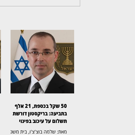
50 שקל בכספת, 21 אלף
בתביעה: בריקסטון דורשת
תשלום על עיכוב בפינוי
מאת: שלמה בוצ'צ'ו, בית משפט