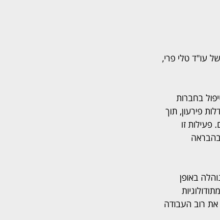
ה של עו"ד טלי פרי, 
פול בחברות 
ת פירעון, תוך 
פעילות זו 
בהבראה 
הלה באופן 
ודולוגיות 
 את רוב העבודה 