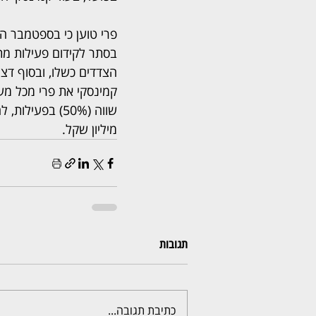
פרי טוען כי בספטמבר הא
בסתר לקידום פעילות מת
הצדדים כשלו, ובסוף דצ
קמינסקי את פרי מכל מע
מיליון שקל.
תגובות
כתיבת תגובה...