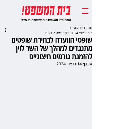
עורכי הדין והשופטים המשפיעים בישראל
מגזין בית המשפט
12 בדצמ׳ 2024
זמן קריאה 2 דקות
שופטי הוועדה לבחירת שופטים
מתנגדים למהלך של השר לוין
להזמנת גורמים חיצוניים
עודכן:
14 בדצמ׳ 2024