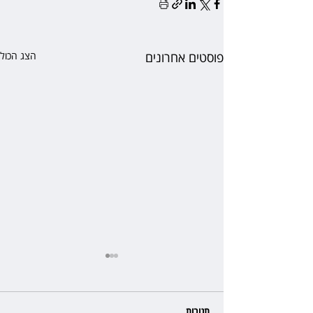
פוסטים אחרונים
הצג הכול
תגובות