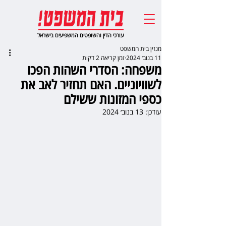
עורכי הדין והשופטים המשפיעים בישראל
מגזין בית המשפט
11 בנוב׳ 2024
זמן קריאה 2 דקות
משפחה: הסדרי השהות הפכו
לשוויוניים. האם תחזיר לאב את
כספי המזונות ששילם
עודכן:
13 בנוב׳ 2024