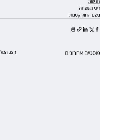
חדשות
דיני משפחה
בשם החוק קטנות
פוסטים אחרונים
הצג הכול