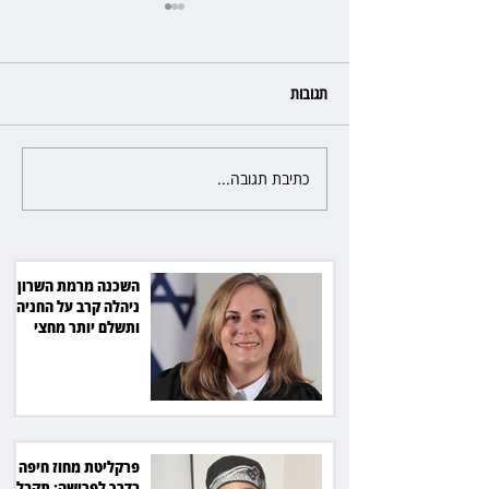
תגובות
כתיבת תגובה...
פרקליטת מחוז חיפה בדרך
לפרישה: תקבל יותר ממיליון שקל
מהמדינה
השכנה מרמת השרון
ניהלה קרב על החניה -
ותשלם יותר מחצי
מיליון שקל
פרקליטת מחוז חיפה
בדרך לפרישה: תקבל