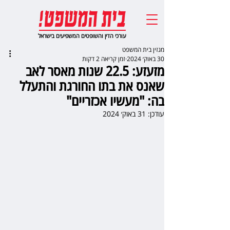
עורכי הדין והשופטים המשפיעים בישראל
מגזין בית המשפט
30 באוק׳ 2024
זמן קריאה 2 דקות
מזעזע: 22.5 שנות מאסר לאב
שאנס את בתו החורגת והתעלל
בה: "מעשיו אכזריים"
עודכן:
31 באוק׳ 2024