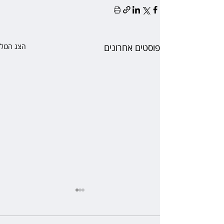
פוסטים אחרונים
הצג הכול