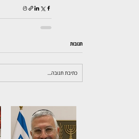
תגובות
כתיבת תגובה...