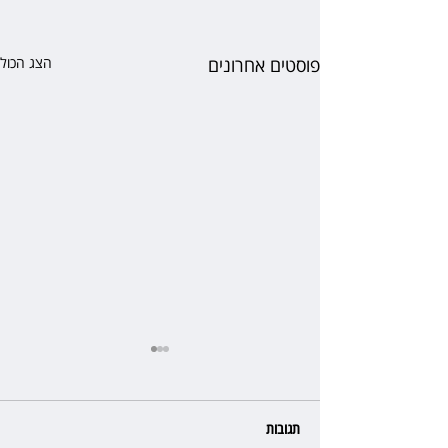
פוסטים אחרונים
הצג הכול
תגובות