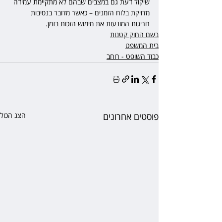
שיקול דעת גם במצבים שבהם לא מתקיימת עמידה 
מדויקת בלוח הזמנים – כאשר מדובר בנסיבות 
חריגות המונעות את מימוש הזכות בזמן.
בשם החוק קטנות
בית המשפט
כבוד השופט - רוחב
פוסטים אחרונים
הצג הכול