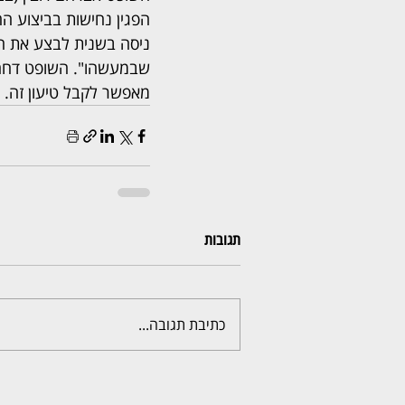
הפגין נחישות בביצוע ה
ניסה בשנית לבצע את הה
שבמעשהו". השופט דחה את
מאפשר לקבל טיעון זה.
תגובות
כתיבת תגובה...