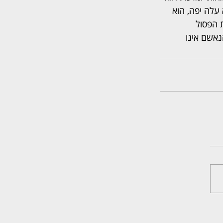
עלה יפה, הוא 
 הפסול 
נאשם אינו 