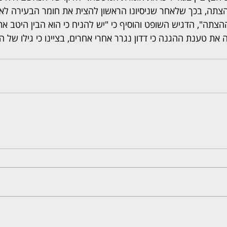
הצתה, בכך שלאחר שניסיונו הראשון להצית את חומר הבעירה לא 
צתה", הדגיש השופט והוסיף כי "יש להניח כי הוא הבין היטב את
 טענת ההגנה כי דדון נגרר אחרי אחרים, בציינו כי גילו של ה