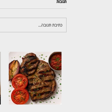
תגובות
כתיבת תגובה...