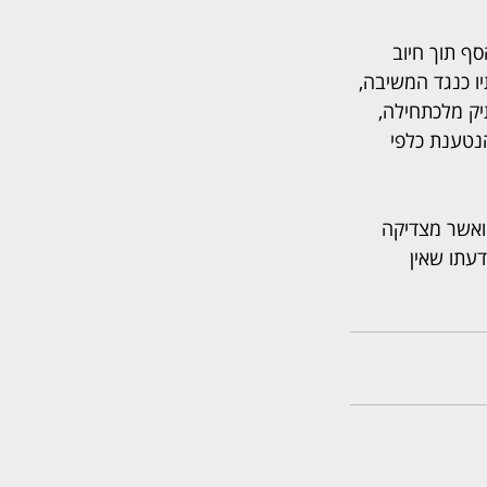
 תוך חיוב 
ו כנגד המשיבה, 
יק מלכתחילה, 
נטענת כלפי  
ואשר מצדיקה 
עתו שאין 