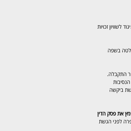
לשוויון זכויות 
לטה בשפה 
ר התקבלה. 
הנסיבות 
שת ביקשה 
ץ את פסק הדין 
רה לפני הגשת 