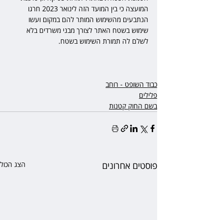
המועצה כי בין המועד הזה לינואר 2023 חרגו 
הנתבעים מהשימוש המותר להם במקום ועשו 
שימוש בשטח האתר לצורך מבני משרדים בלא 
לשלם לה תמורת השימוש בשטח. 
כבוד השופט - רוחב
פלילים
בשם החוק קטנות
פוסטים אחרונים
הצג הכול