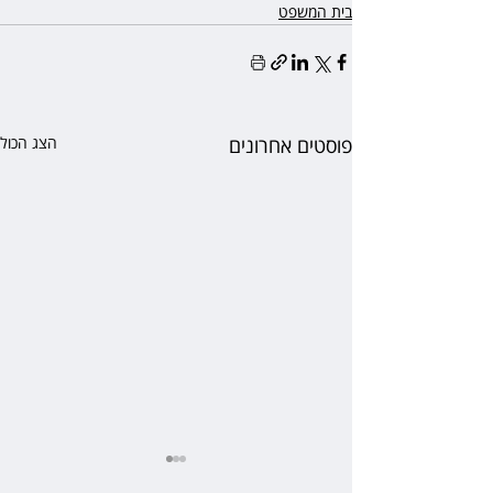
בית המשפט
פוסטים אחרונים
הצג הכול