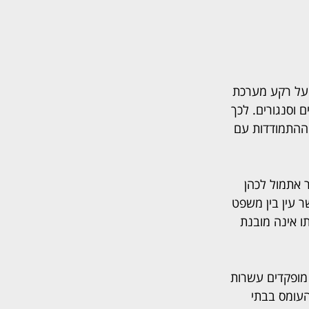
על רקע מערכת 
ם וסנגורים. לכך 
 ההתמודדות עם 
 אתמול לכהן 
 עין בין משפט 
תו אינה מובנת 
 מופקדים עשרות 
העומס בבתי 