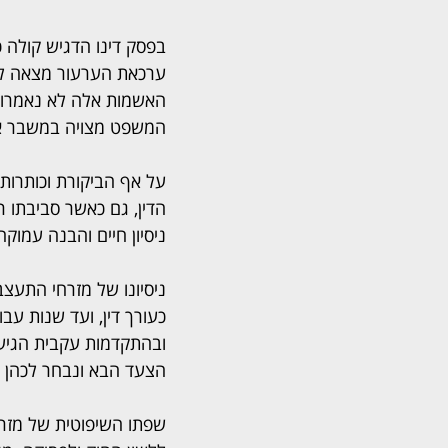
בפסק דינו הדגיש קולה כ
ערכאת הערעור מצאה לנכ
האשמות אלה לא נאמרו כ
המשפט מצויה במשבר אמ
על אף הביקורת וכותרות 
הדין, גם כאשר סביבתו ר
ניסיון חיים והבנה עמוק
ניסיונו של מזרחי התעצב
כעורך דין, ועד שנות ע
הצעד הבא ונבחר לכהן 
שפתו השיפוטית של מזרחי