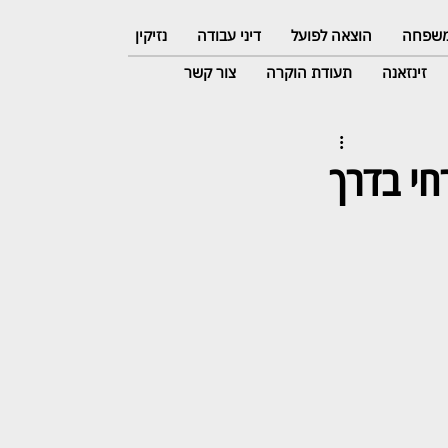
 משפחה
הוצאה לפועל
דיני עבודה
נזיקין
זינזאנה
תעודת הוקרה
צור קשר
חי בדרך