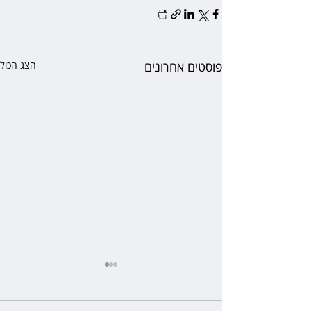
פוסטים אחרונים
הצג הכול