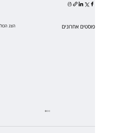
פוסטים אחרונים
הצג הכול