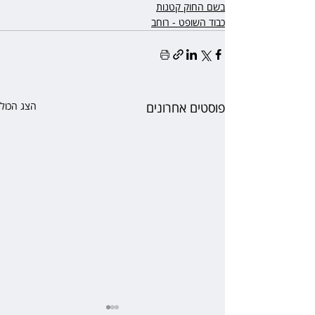
בשם החוק קטנות
כבוד השופט - רוחב
פוסטים אחרונים
הצג הכול