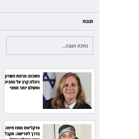
תגובות
כתיבת תגובה...
פרקליטת מחוז חיפה בדרך
לפרישה: תקבל יותר ממיליון שקל
מהמדינה
השכנה מרמת השרון
ניהלה קרב על החניה -
ותשלם יותר מחצי
מיליון שקל
פרקליטת מחוז חיפה
בדרך לפרישה: תקבל