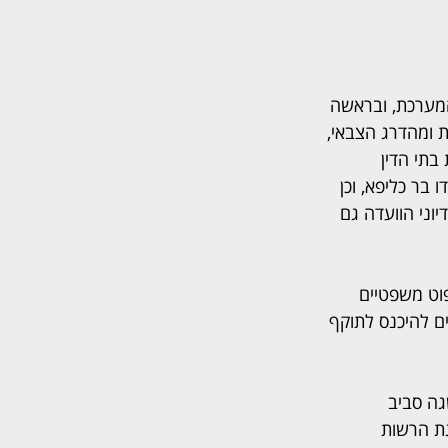
מערכת, ובראשה 
 ומהדרג הצבאי, 
תי הדין 
בר כליפא, וכן 
ני הוועדה גם 
וט משפטיים 
ם להיכנס לתוקף 
ה סביב 
ת הרשות 