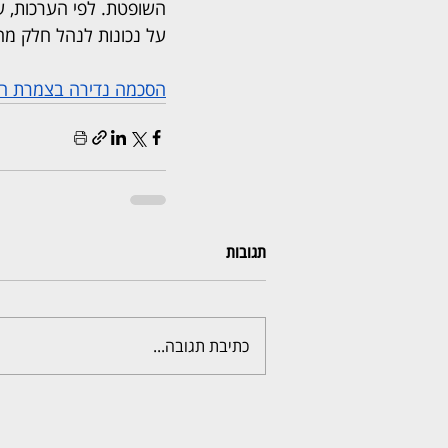
השופטת. לפי הערכות, שי
על נכונות לנהל חלק מהס
הסכמה נדירה בצמרת המשפ
תגובות
כתיבת תגובה...