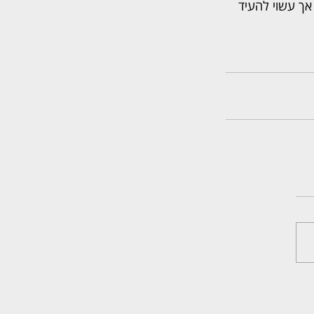
אך עשוי להעיד 