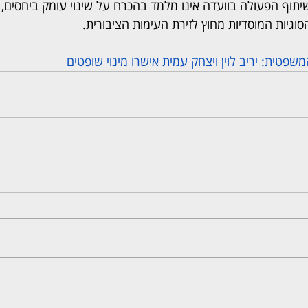
תוף הפעולה בוועדה אינו מלמד בהכרח על שינוי עומק ביחסים, 
וגיות המוסדיות מחוץ לזירת העימות הציבורית.
טית: יריב לוין ויצחק עמית אישרו מינוי שופטים