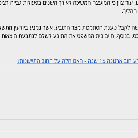
. עוד צוין כי המועצה המשיכה לאורך השנים בפעולות גבייה רציפו
ההליך.
שה לקבל טענת הסתמכות מצד התובע, אשר נמנע ביודעין מתשלו
ס. בנוסף, חייב בית המשפט את התובע לשלם לנתבעת הוצאות 
 האם חלה על החוב התיישנות?