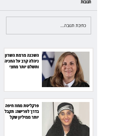
תגובות
כתיבת תגובה...
פרקליטת מחוז חיפה בדרך
לפרישה: תקבל יותר ממיליון שקל
מהמדינה
השכנה מרמת השרון
ניהלה קרב על החניה -
ותשלם יותר מחצי
מיליון שקל
פרקליטת מחוז חיפה
בדרך לפרישה: תקבל
יותר ממיליון שקל
מהמדינה