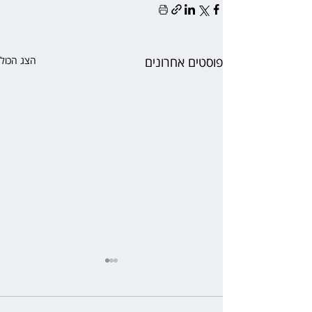
פוסטים אחרונים
הצג הכול