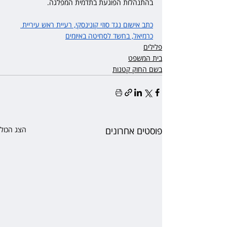
בהתנהלות הפוגעת בתדמית המפלגה.
כתב אישום נגד סוזי קונינסקי, רעיית ראש עיריית 
כרמיאל, בחשד לסחיטה באיומים
פלילים
בית המשפט
בשם החוק קטנות
פוסטים אחרונים
הצג הכול