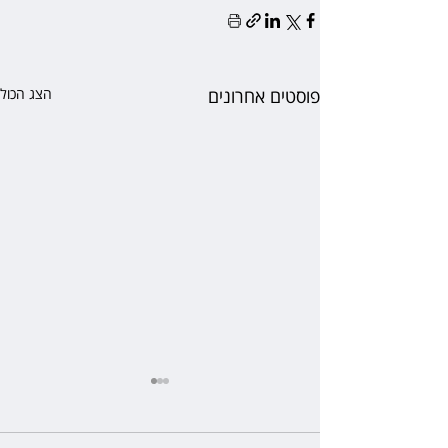
פוסטים אחרונים
הצג הכול