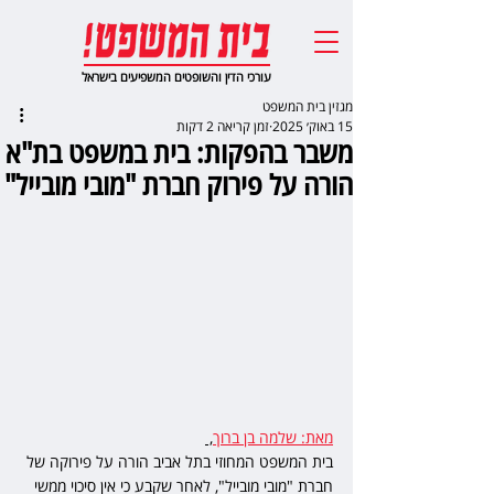
עורכי הדין והשופטים המשפיעים בישראל
מגזין בית המשפט
15 באוק׳ 2025
זמן קריאה 2 דקות
משבר בהפקות: בית במשפט בת"א
הורה על פירוק חברת "מובי מובייל"
מאת: שלמה בן ברוך
, 
בית המשפט המחוזי בתל אביב הורה על פירוקה של 
חברת "מובי מובייל", לאחר שקבע כי אין סיכוי ממשי 