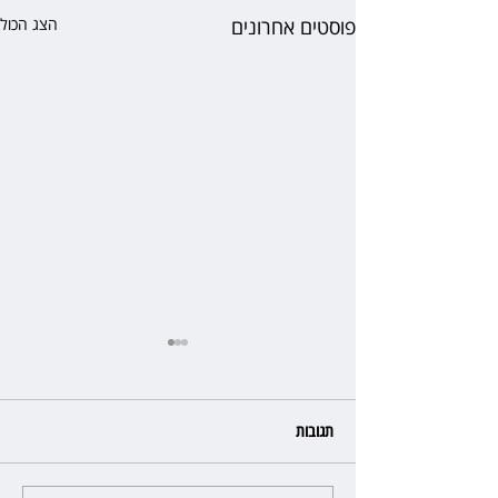
פוסטים אחרונים
הצג הכול
תגובות