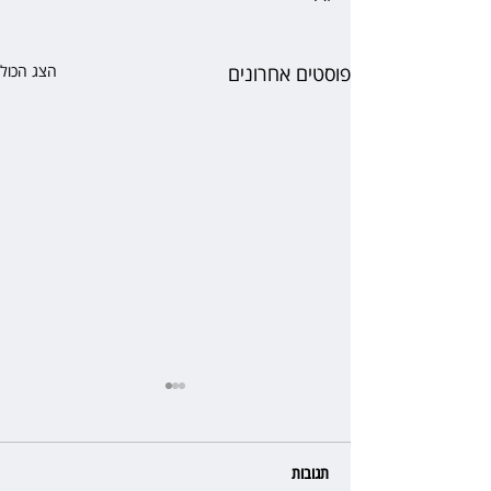
פוסטים אחרונים
הצג הכול
תגובות