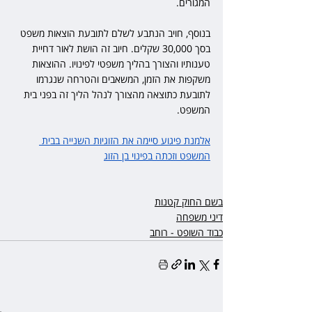
המגורים.
בנוסף, חויב הנתבע לשלם לתובעת הוצאות משפט 
בסך 30,000 שקלים. חיוב זה הושת לאור דחיית 
טענותיו והצורך בהליך משפטי לפינויו. ההוצאות 
משקפות את הזמן, המשאבים והטרחה שנגרמו 
לתובעת כתוצאה מהצורך לנהל הליך זה בפני בית 
המשפט.
אלמנת פיגוע סיימה את הזוגיות השנייה בבית 
המשפט וזכתה בפינוי בן הזוג
בשם החוק קטנות
דיני משפחה
כבוד השופט - רוחב