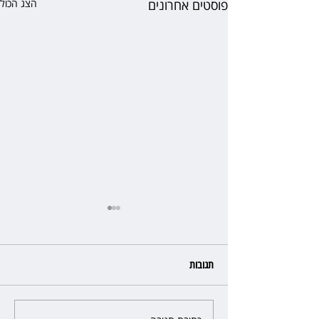
פוסטים אחרונים
הצג הכול
תגובות