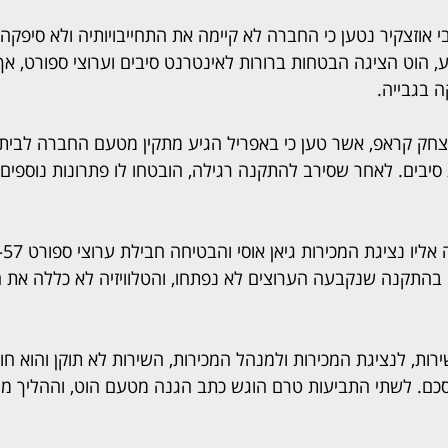
 אוזצקיר נטען כי החברה לא קיימה את התחייבויותיה ולא סיפקה
 הוט הציגה הבטחות ברורות לאינטרנט סיבים וערוצי ספורט, אך
 בגבייה.
צחק קראפ, אשר טען כי באפריל הגיע מתקין מטעם החברה לביתו,
 סיבים. לאחר שסירב להתקנה רגילה, הובטחו לו פתרונות נוספים
בהתקנה שנקבעה הערוצים לא נפתחו, והטלוויזיה לא כללה את ה
כם. לשתי התביעות טרם הוגש כתב הגנה מטעם הוט, וההליך ממ