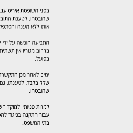
בפני השופטת איריס ענבי
שהובטחו. לטענת התובע,
אותו ללא מענה והסתפקה
התביעה הוגשה על ידי י
ברחוב מגוריו אין תשתית
בפועל.
שקל בלבד. לטענתו, גם 
שהובטחו. 
עבור התקנה בניגוד להס
בתי המשפט.