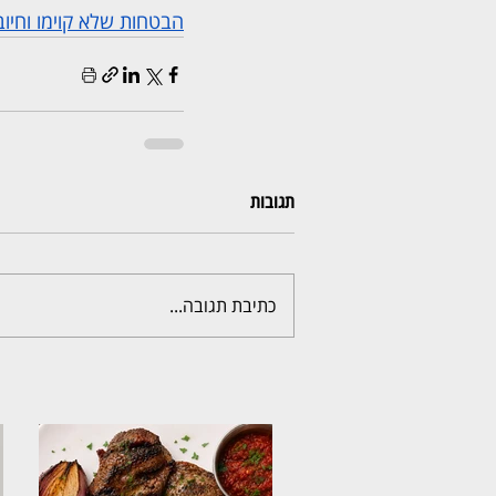
הבטחות שלא קוימו וחיוב
תגובות
כתיבת תגובה...