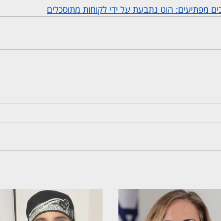
ים מפתיעים: הוט נתבעת על ידי לקוחות מתוסכלים