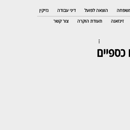
 משפחה
הוצאה לפועל
דיני עבודה
נזיקין
זינזאנה
תעודת הוקרה
צור קשר
 כספיים