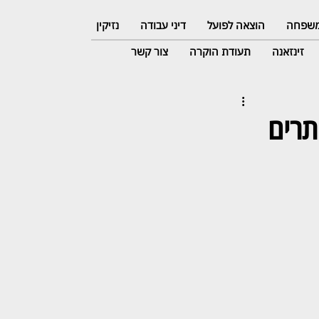
 משפחה
הוצאה לפועל
דיני עבודה
נזיקין
זינזאנה
תעודת הוקרה
צור קשר
ים מוסתרים