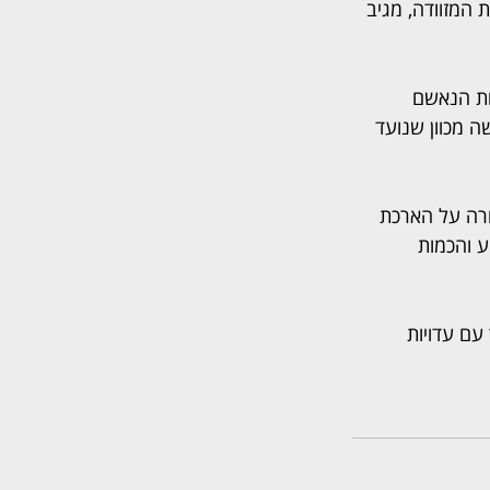
המזוודה, מגיב 
ות הנאשם 
 מכוון שנועד 
ורה על הארכת 
ע והכמות 
עם עדויות 