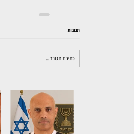
תגובות
כתיבת תגובה...