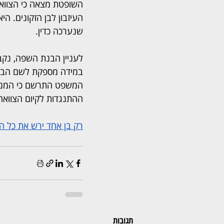
השופטת מצאה כי הצוואה
העיזבון לבן הזקונים. ה
שנערכה כדין.
לעניין הבנת השפה, נקב
במידה מספקת לשם הבנת 
המשפט התרשם כי המנוחה
ההתנגדות לקיום הצוואה
רק בן אחד ירש את כל ה
תגובות