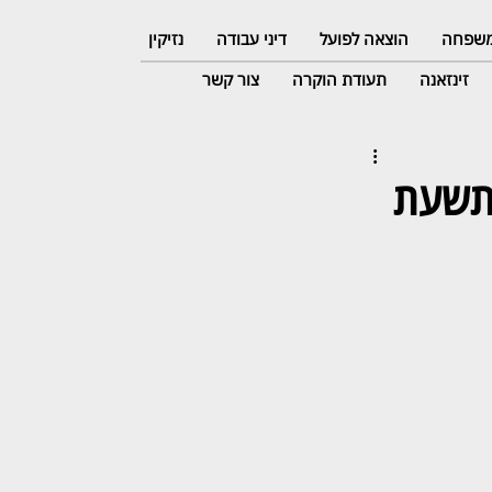
 משפחה
הוצאה לפועל
דיני עבודה
נזיקין
זינזאנה
תעודת הוקרה
צור קשר
 תשעת