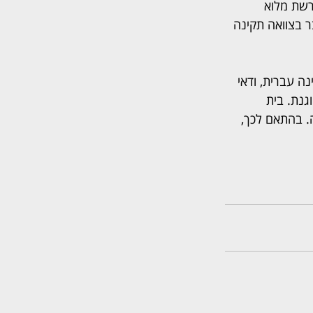
רשת מלוא 
ר בצוואה תקינה 
 עברית, ודאי 
נת. בית 
. בהתאם לכך, 