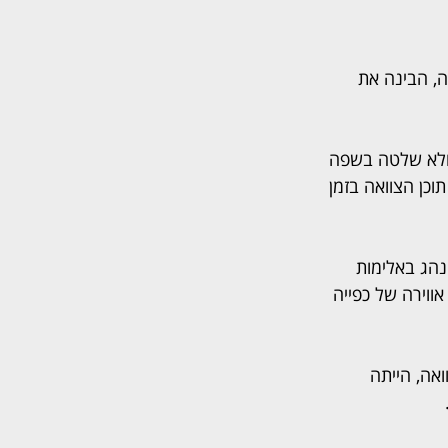
, הבינה את 
ולא שלטה בשפה 
כן הצוואה בזמן 
נהג באלימות 
אווירה של כפייה 
אה, הייתה 