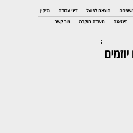
 משפחה
הוצאה לפועל
דיני עבודה
נזיקין
זינזאנה
תעודת הוקרה
צור קשר
יוזמים