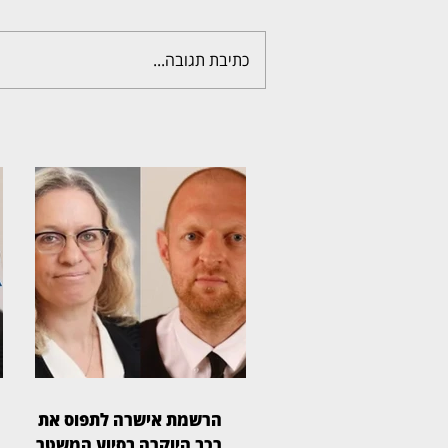
כתיבת תגובה...
הרשמת אישרה לתפוס את
רכב היוקרה בסיוע המשטרה,