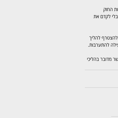
ת החוק 
בלי לקדם את 
להצטרף להליך 
עילה להתערבות.
ר מדובר בהליכי 