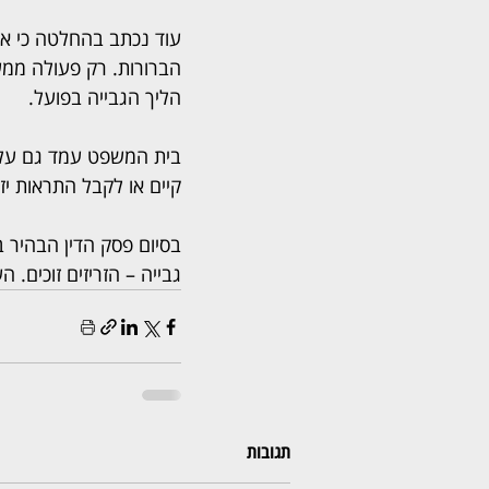
עוד נכתב בהחלטה כי אף
הברורות. רק פעולה ממש
הליך הגבייה בפועל.
בית המשפט עמד גם על ה
קיים או לקבל התראות יז
בסיום פסק הדין הבהיר 
גבייה – הזריזים זוכים. 
תגובות