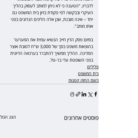
לדבריו, "הטענה כי לא ניתן למותב לעסוק בהליך 
העיקרי ובבקשה לפי פקודת בזיון בית המשפט גם 
יחד – אינה מובנת, שכן אלה הליכים הנדונים בפני 
אותו מותב".
בסיום פסק הדין חייב הנשיא עמית את המערער 
בהוצאות משפט בסך של 3,000 ש"ח לטובת אוצר 
המדינה. ההליך ממשיך להתברר בערכאה הדיונית 
בפני השופטת עדי בר-טל.
פלילים
בית המשפט
בשם החוק קטנות
פוסטים אחרונים
הצג הכול