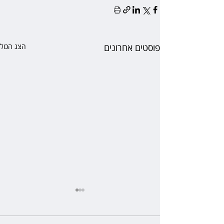
פוסטים אחרונים
הצג הכול