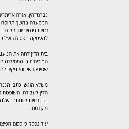
גברמדהין, אזרח אריתריאה
המסעדה במשך תקופה מסוי
זכויות פנסיוניות, תשלום
להעסקה הפסולה ועל כן 
בית הדין דחה את הטענה 
המוכיחות כי המסעדה הי
שסיפקו שירותי ניקיון ל
בגין זכויות שונות: השלמ
מוקדמת.
עוד נפסק כי סכום הפיצ