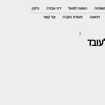
 משפחה
הוצאה לפועל
דיני עבודה
נזיקין
זינזאנה
תעודת הוקרה
צור קשר
עובד