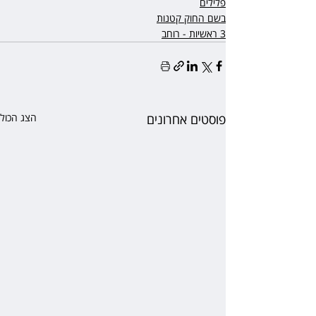
פלילים
בשם החוק קטנות
3 ראשיות - רוחב
פוסטים אחרונים
הצג הכול