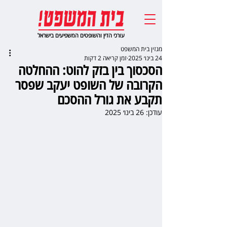
עורכי הדין והשופטים המשפיעים בישראל
מגזין בית המשפט
24 בינו׳ 2025
זמן קריאה 2 דקות
הסכסוך בין בזק להוט: ההחלטה
הקרובה של השופט יעקב שפסר
תקבע את גורל ההסכם
עודכן:
26 בינו׳ 2025