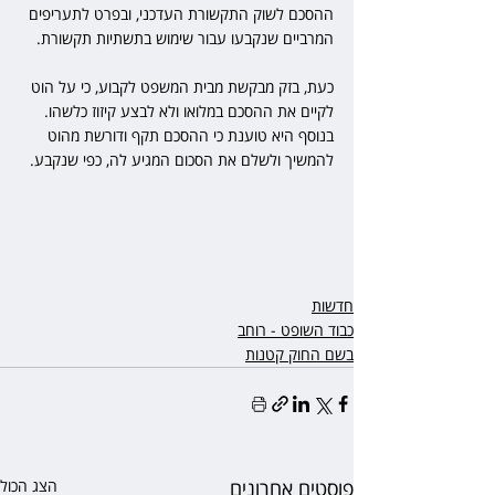
ההסכם לשוק התקשורת העדכני, ובפרט לתעריפים 
המרביים שנקבעו עבור שימוש בתשתיות תקשורת.
כעת, בזק מבקשת מבית המשפט לקבוע, כי על הוט 
לקיים את ההסכם במלואו ולא לבצע קיזוז כלשהו. 
בנוסף היא טוענת כי ההסכם תקף ודורשת מהוט 
להמשיך ולשלם את הסכום המגיע לה, כפי שנקבע.
חדשות
כבוד השופט - רוחב
בשם החוק קטנות
פוסטים אחרונים
הצג הכול