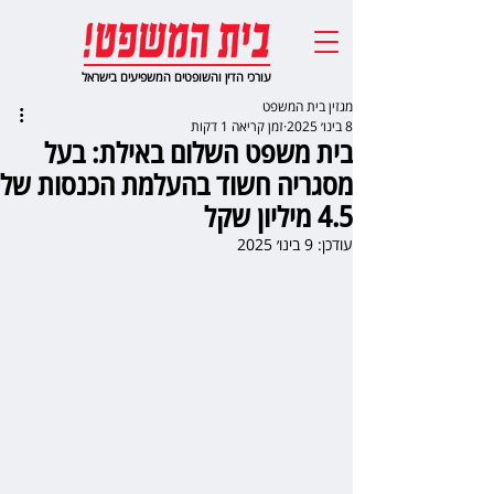
עורכי הדין והשופטים המשפיעים בישראל
מגזין בית המשפט
8 בינו׳ 2025
זמן קריאה 1 דקות
בית משפט השלום באילת: בעל
מסגריה חשוד בהעלמת הכנסות של
4.5 מיליון שקל
עודכן:
9 בינו׳ 2025