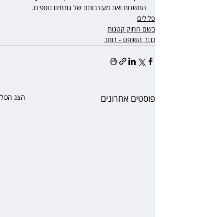
החשדות ואת מעורבותם של גורמים נוספים.
פלילים
בשם החוק קטנות
כבוד השופט - רוחב
פוסטים אחרונים
הצג הכול