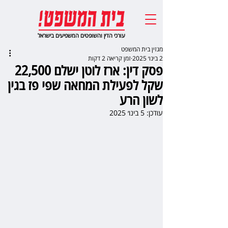
עורכי הדין והשופטים המשפיעים בישראל
מגזין בית המשפט
2 בינו׳ 2025
זמן קריאה 2 דקות
פסק דין: ארז לוטן ישלם 22,500
שקל לפעילת המחאה שפי פז בגין
לשון הרע
עודכן:
5 בינו׳ 2025