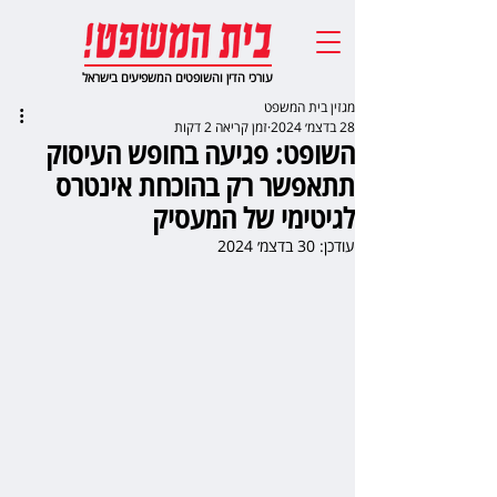
עורכי הדין והשופטים המשפיעים בישראל
מגזין בית המשפט
28 בדצמ׳ 2024
זמן קריאה 2 דקות
השופט: פגיעה בחופש העיסוק
תתאפשר רק בהוכחת אינטרס
לגיטימי של המעסיק
עודכן:
30 בדצמ׳ 2024