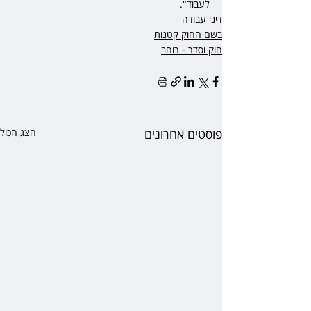
לעבוד".
דיני עבודה
בשם החוק קטנות
חוק וסדר - רוחב
פוסטים אחרונים
הצג הכול