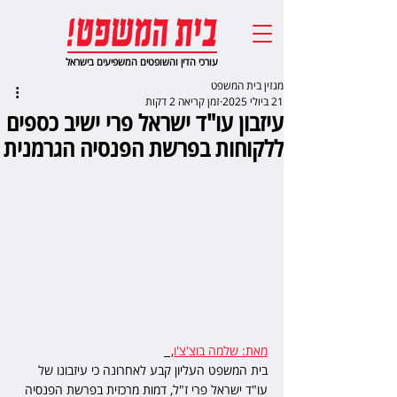
עורכי הדין והשופטים המשפיעים בישראל
מגזין בית המשפט
21 ביולי 2025
זמן קריאה 2 דקות
עיזבון עו"ד ישראל פרי ישיב כספים
ללקוחות בפרשת הפנסיה הגרמנית
מאת: שלמה בוצ'צ'ו
,  
בית המשפט העליון קבע לאחרונה כי עיזבונו של 
עו"ד ישראל פרי ז"ל, דמות מרכזית בפרשת הפנסיה 