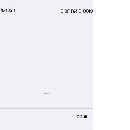
פוסטים אחרונים
הצג הכול
תגובות