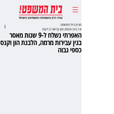
עורכי הדין והשופטים המשפיעים בישראל
מגזין בית המשפט
14 בינו׳ 2024
זמן קריאה 2 דקות
האפרתי נשלח ל-9 שנות מאסר
בגין עבירות מרמה, הלבנת הון וקנס
כספי גבוה