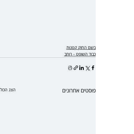
בשם החוק קטנות
כבוד השופט - רוחב
פוסטים אחרונים
הצג הכול