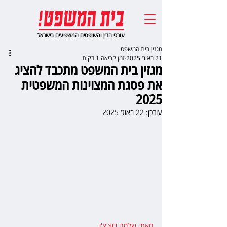
עורכי הדין והשופטים המשפיעים בישראל
מגזין בית המשפט
21 באוג׳ 2025
זמן קריאה 1 דקות
מגזין בית המשפט מתכבד להציג
את פסגת המצוינות המשפטית
2025
עודכן:
22 באוג׳ 2025
מאת: שלמה בוצ'צ'ו
,  