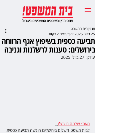
עורכי הדין והשופטים המשפיעים בישראל
מגזין בית המשפט
25 ביולי 2025
זמן קריאה 2 דקות
תביעה כספית בשיפוץ אגף הרווחה
בירושלים: טענות לרשלנות וגניבה
עודכן:
27 ביולי 2025
מאת: שלמה בוצ'צ'ו
,  
לבית משפט השלום בירושלים הוגשה תביעה כספית 