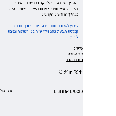
וההליך מצוי כעת בשלב קדם המשפט. הצדדים 
צפויים להגיש תצהירי עדות ראשית וראיות נוספות 
במהלך החודשים הקרובים.
שיפוץ לשכת הרווחה בירושלים הסתבך: חברה 
קבלנית תובעת 593 אלף ש"ח בגין רשלנות וגניבת 
לוחות
פלילים
דיני עבודה
בית המשפט
פוסטים אחרונים
הצג הכול