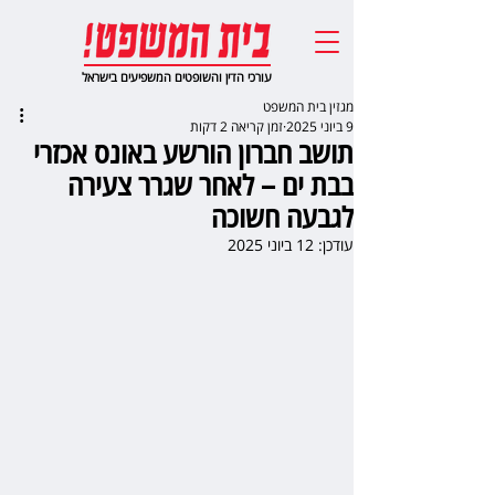
עורכי הדין והשופטים המשפיעים בישראל
מגזין בית המשפט
9 ביוני 2025
זמן קריאה 2 דקות
תושב חברון הורשע באונס אכזרי
בבת ים – לאחר שגרר צעירה
לגבעה חשוכה
עודכן:
12 ביוני 2025