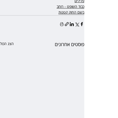
פלילים
כבוד השופט - רוחב
בשם החוק קטנות
פוסטים אחרונים
הצג הכול