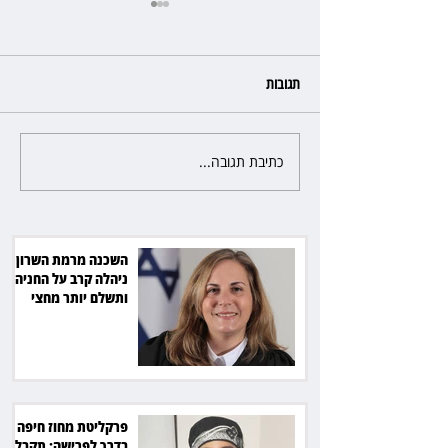
תגובות
כתיבת תגובה...
פרקליטת מחוז חיפה בדרך
לפרישה: תקבל יותר ממיליון שקל
מהמדינה
השכנה מרמת השרון
ניהלה קרב על החניה -
ותשלם יותר מחצי
מיליון שקל
פרקליטת מחוז חיפה
בדרך לפרישה: תקבל