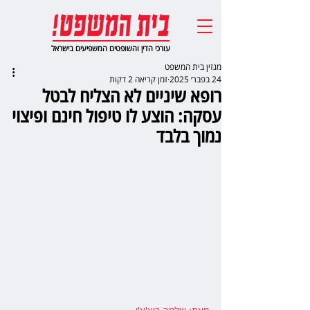
עורכי הדין והשופטים המשפיעים בישראל
מגזין בית המשפט
24 בפבר׳ 2025
זמן קריאה 2 דקות
רופא שיניים לא הצליח לבטל
עסקה: הוצע לו טיפול חינם ופיצוי
נמוך בלבד