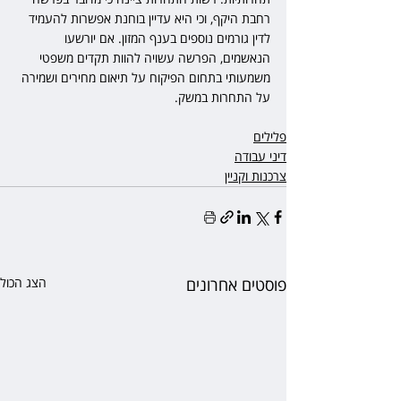
רחבת היקף, וכי היא עדיין בוחנת אפשרות להעמיד 
לדין גורמים נוספים בענף המזון. אם יורשעו 
הנאשמים, הפרשה עשויה להוות תקדים משפטי 
משמעותי בתחום הפיקוח על תיאום מחירים ושמירה 
על התחרות במשק.
פלילים
דיני עבודה
צרכנות וקניין
פוסטים אחרונים
הצג הכול