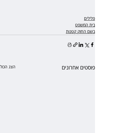
פלילים
בית המשפט
בשם החוק קטנות
פוסטים אחרונים
הצג הכול