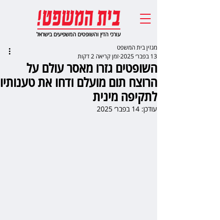
עורכי הדין והשופטים המשפיעים בישראל
מגזין בית המשפט
13 בפבר׳ 2025
זמן קריאה 2 דקות
השופטים גזרו מאסר עולם על
הרוצח תום מועלם ודחו את טענותיו
לתקיפה מינית
עודכן:
14 בפבר׳ 2025