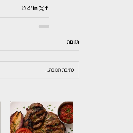
תגובות
כתיבת תגובה...