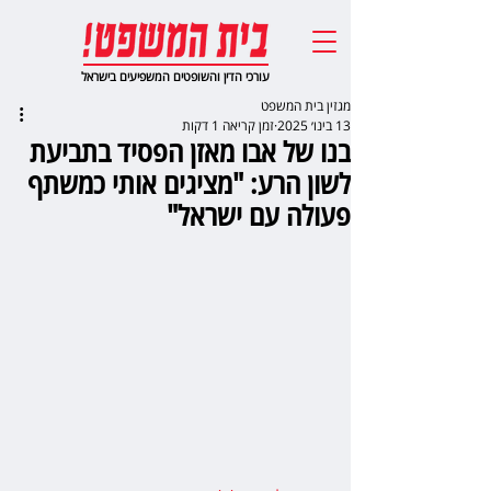
עורכי הדין והשופטים המשפיעים בישראל
מגזין בית המשפט
13 בינו׳ 2025
זמן קריאה 1 דקות
בנו של אבו מאזן הפסיד בתביעת
לשון הרע: "מציגים אותי כמשתף
פעולה עם ישראל"