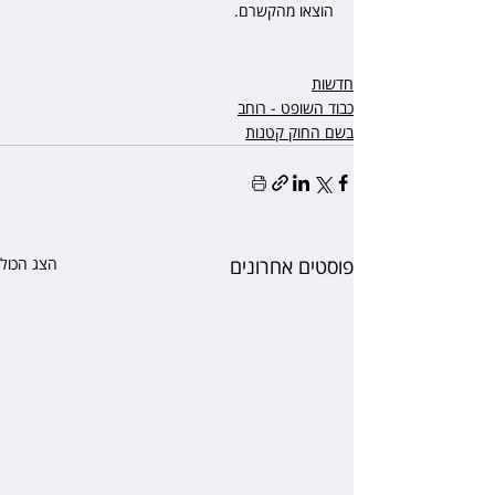
הוצאו מהקשרם.
חדשות
כבוד השופט - רוחב
בשם החוק קטנות
פוסטים אחרונים
הצג הכול